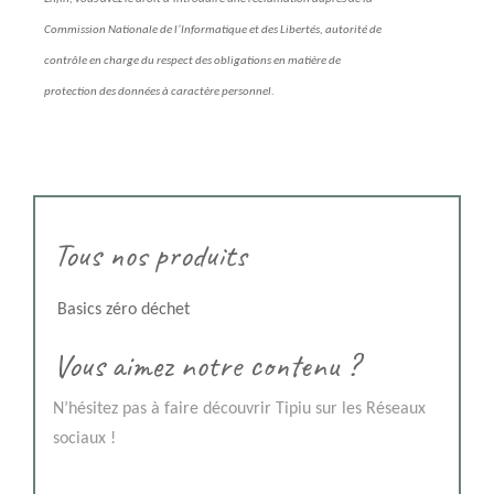
Commission Nationale de l’Informatique et des Libertés, autorité de
contrôle en charge du respect des obligations en matière de
protection des données à caractère personnel.
Tous nos produits
Basics zéro déchet
Vous aimez notre contenu ?
N’hésitez pas à faire découvrir Tipiu sur les Réseaux
sociaux !