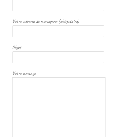
Votre adresse de messagerie (obligatoire)
Objet
Votre message