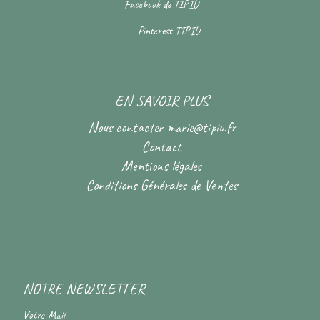
Facebook de
TIPIU
Pinterest
TIPIU
EN SAVOIR PLUS
Nous contacter
marie@tipiu.fr
Contact
Mentions légales
Conditions Générales de Ventes
NOTRE NEWSLETTER
Votre Mail