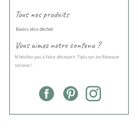
Tous nos produits
Basics zéro déchet
Vous aimez notre contenu ?
N’hésitez pas à faire découvrir Tipiu sur les Réseaux
sociaux !