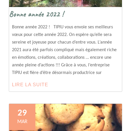
Bonne année 2022 !
Bonne année 2022 ! TIPIU vous envoie ses meilleurs
vœux pour cette année 2022. On espère qu’elle sera
sereine et joyeuse pour chacun d’entre vous. L’année
2021 aura été parfois compliqué mais également riche
en émotions, créations, collaborations … encore une
année pleine d’actions !!! Grâce à vous, l’entreprise
TIPIU est fière d’être désormais productrice sur
LIRE LA SUITE
BONNE
ANNÉE
2022
!
29
MAR