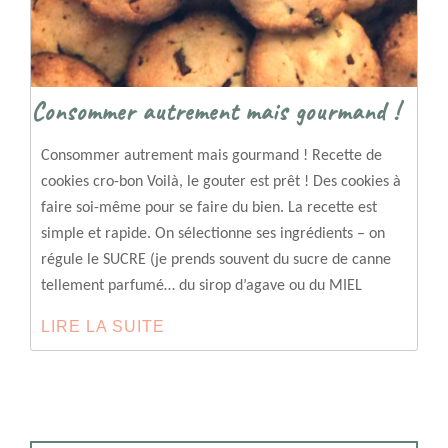
Consommer autrement mais gourmand !
Consommer autrement mais gourmand ! Recette de
cookies cro-bon Voilà, le gouter est prêt ! Des cookies à
faire soi-même pour se faire du bien. La recette est
simple et rapide. On sélectionne ses ingrédients – on
régule le SUCRE (je prends souvent du sucre de canne
tellement parfumé… du sirop d’agave ou du MIEL
LIRE LA SUITE
CONSOMMER
AUTREMENT
MAIS
GOURMAND
!