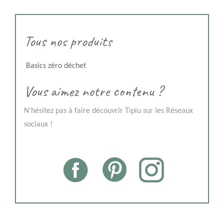
Tous nos produits
Basics zéro déchet
Vous aimez notre contenu ?
N’hésitez pas à faire découvrir Tipiu sur les Réseaux
sociaux !