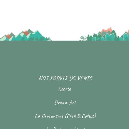
NOS POINTS DE VENTE
Cocote
Dream Act
La Brocantine (Click & Collect)