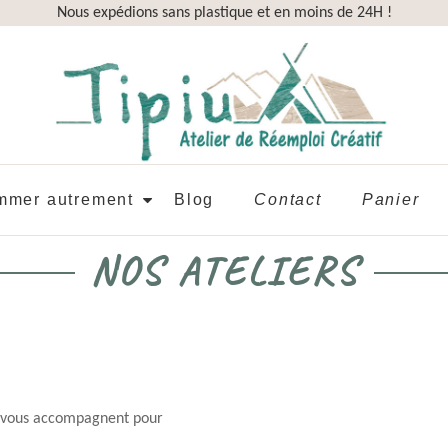
Nous expédions sans plastique et en moins de 24H !
mer autrement
Blog
Contact
Panier
NOS ATELIERS
, vous accompagnent pour