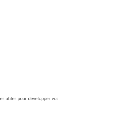
s utiles pour développer vos