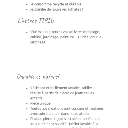
Je consomme recyclé et durable
Je planifie de nouvelles activités !
L’astuce TIPIU
S’utilise pour toutes vos activités (bricolage,
cuisine, jardinage, peinture …) : idéal pour le
jardinage !
Durable et naturel
Résistant et facilement lavable, tablier
réalisé à partir de pièces de jeans tailles
enfants.
Pièce unique
Toutes nos créations sont conçues et réalisées
avec soin à la main dans notre atelier.
Chaque pièce de jeans est sélectionnée pour
sa qualité et sa solidité. Tablier lavable à la