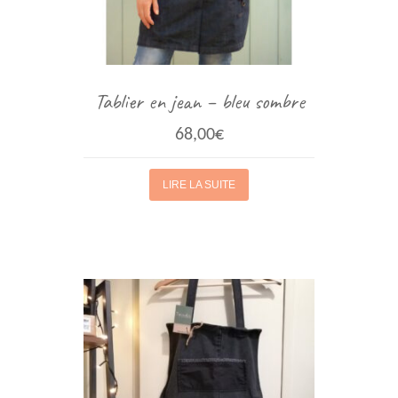
Tablier en jean – bleu sombre
68,00
€
LIRE LA SUITE