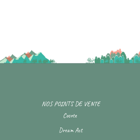
NOS POINTS DE VENTE
Cocote
Dream Act