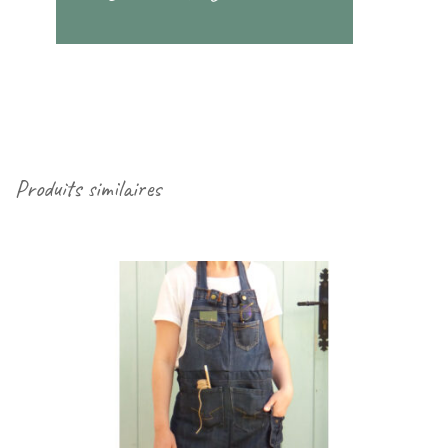
Produits similaires