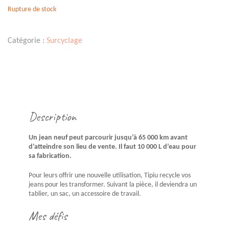
Rupture de stock
Catégorie :
Surcyclage
Description
Un jean neuf peut parcourir jusqu’à 65 000 km avant
d’atteindre son lieu de vente. Il faut 10 000 L d’eau pour
sa fabrication.
Pour leurs offrir une nouvelle utilisation, Tipiu recycle vos
jeans pour les transformer. Suivant la pièce, il deviendra un
tablier, un sac, un accessoire de travail.
Mes défis