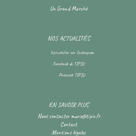
Un Grand Marché
NOS ACTUALITÉS
tipiu.atelier
sur Instagram
Facebook de
TIPIU
Pinterest
TIPIU
EN SAVOIR PLUS
Nous contacter
marie@tipiu.fr
Contact
Mentions légales