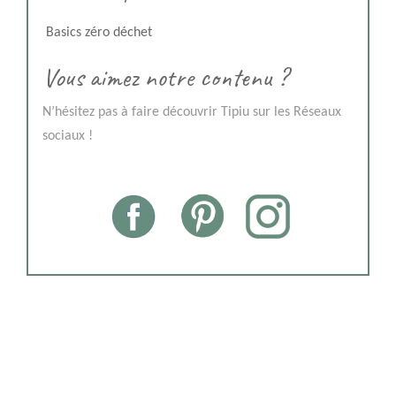
Basics zéro déchet
Vous aimez notre contenu ?
N’hésitez pas à faire découvrir Tipiu sur les Réseaux
sociaux !