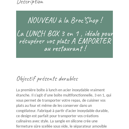
Description
NOUVEAU à la Broc’Shop !
La LUNCH BOX 3 en 1 , idéale pour
récupérer vos plats A EMPORTER
au restaurant !
Objectif présents durables
La première boîte à lunch en acier inoxydable vraiment
étanche. Il s’agit d’une boîte multifonctionnelle, 3 en 1, qui
vous permet de transporter votre repas, de cuisiner vos
plats au four et même de les conserver dans un
congélateur. Fabriqué à partir d’acier inoxydable durable,
ce design est parfait pour transporter vos créations
culinaires avec style. La sangle en silicone crée une
fermeture sûre scellée sous vide, le séparateur amovible