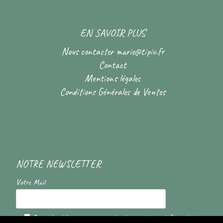
EN SAVOIR PLUS
Nous contacter
marie@tipiu.fr
Contact
Mentions légales
Conditions Générales de Ventes
NOTRE NEWSLETTER
Votre Mail
En cochant la case vous acceptez de recevoir nos informations