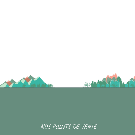
NOS POINTS DE VENTE