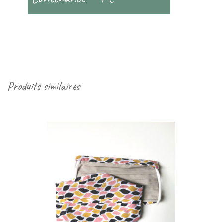
Produits similaires