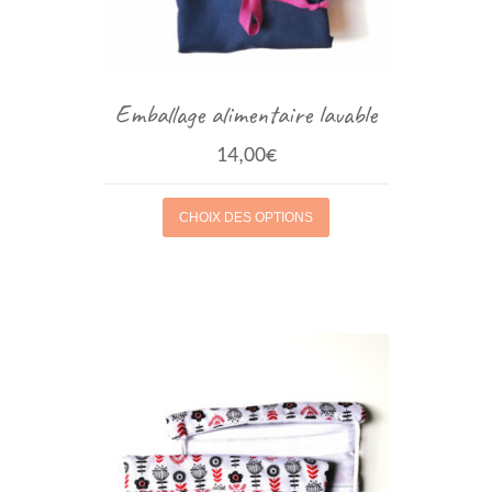
Emballage alimentaire lavable
14,00
€
CHOIX DES OPTIONS