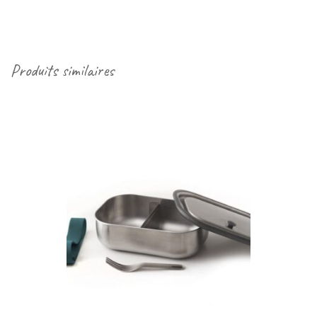
Produits similaires