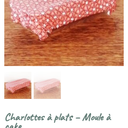
Charlottes à plats – Moule à
cake