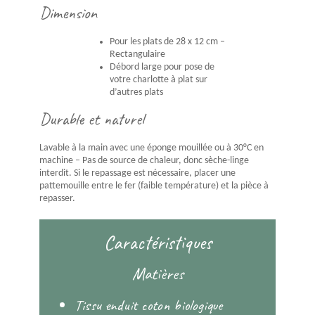
Dimension
Pour les plats de 28 x 12 cm –
Rectangulaire
Débord large pour pose de
votre charlotte à plat sur
d’autres plats
Durable et naturel
Lavable à la main avec une éponge mouillée ou à 30°C en
machine – Pas de source de chaleur, donc sèche-linge
interdit. Si le repassage est nécessaire, placer une
pattemouille entre le fer (faible température) et la pièce à
repasser.
Caractéristiques
Matières
Tissu enduit coton biologique