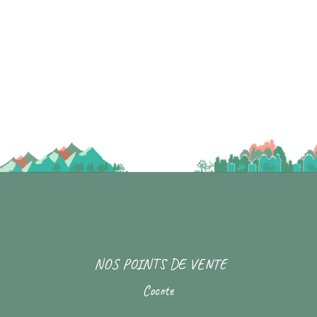
NOS POINTS DE VENTE
Cocote