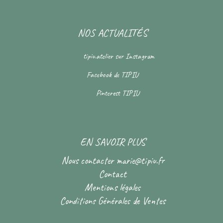
NOS ACTUALITÉS
tipiu.atelier
sur Instagram
Facebook de
TIPIU
Pinterest
TIPIU
EN SAVOIR PLUS
Nous contacter
marie@tipiu.fr
Contact
Mentions légales
Conditions Générales de Ventes