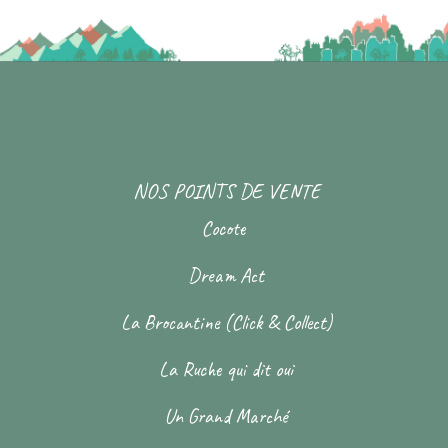
NOS POINTS DE VENTE
Cocote
Dream Act
La Brocantine (Click & Collect)
La Ruche qui dit oui
Un Grand Marché