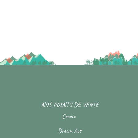
NOS POINTS DE VENTE
Cocote
Dream Act