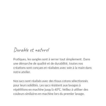
Durable et naturel
Pratiques, les sangles sont à serrer tout simplement. Dans
une démarche de qualité et de durabilité, toutes nos
créations sont conçues et réalisées avec soin à la main dans
notre atelier.
Nos sacs sont réalisés avec des tissus cotons sélectionnés
pour leurs solidités. Les sacs résistent aux lavages à
répétitions en machine jusqu’à 40°C. Veillez à utiliser des
couleurs similaires en machine lors du premier lavage.