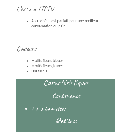
L’astuce TIPIU
Accroché, il est parfait pour une meilleur
conservation du pain
Couleurs
Motifs fleurs bleues
Motifs fleurs jaunes
Uni fushia
Caractéristiques
Contenance
2 à 3 baguettes
Matières