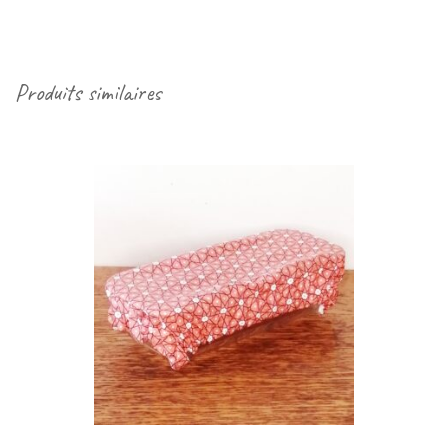
Produits similaires